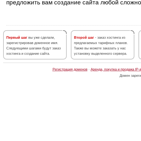
предложить вам создание сайта любой сложно
Первый шаг
вы уже сделали,
Второй шаг
- заказ хостинга из
зарегистрировав доменное имя.
предлагаемых тарифных планов.
Следующими шагами будут заказ
Также вы можете заказать у нас
хостинга и создание сайта.
установку выделенного сервера.
Регистрация доменов
·
Аренда, покупка и продажа IP-
Домен зарег