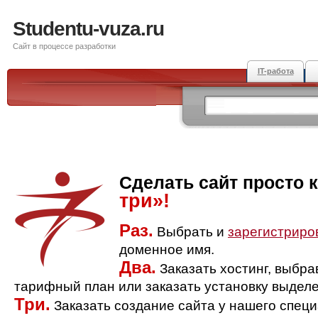
Studentu-vuza.ru
Сайт в процессе разработки
IT-работа
Сделать сайт просто 
три»!
Раз.
Выбрать и
зарегистриро
доменное имя.
Два.
Заказать хостинг, выбр
тарифный план или заказать установку выделе
Три.
Заказать создание сайта у нашего спец